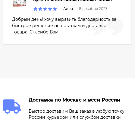
Алла
8 декабря 2023
Добрый день! хочу выразить благодарность за
быстрое решение по остаткам и доставке
товара. Спасибо Вам.
Доставка по Москве и всей России
Быстро доставим Ваш заказ в любую точку
России курьером или службой доставки