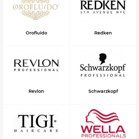
Orofluido
Redken
Revlon
Schwarzkopf