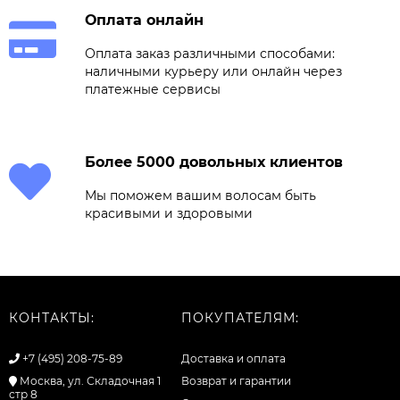
Оплата онлайн
Оплата заказ различными способами:
наличными курьеру или онлайн через
платежные сервисы
Более 5000 довольных клиентов
Мы поможем вашим волосам быть
красивыми и здоровыми
КОНТАКТЫ:
ПОКУПАТЕЛЯМ:
+7 (495) 208-75-89
Доставка и оплата
Москва, ул. Складочная 1
Возврат и гарантии
стр 8