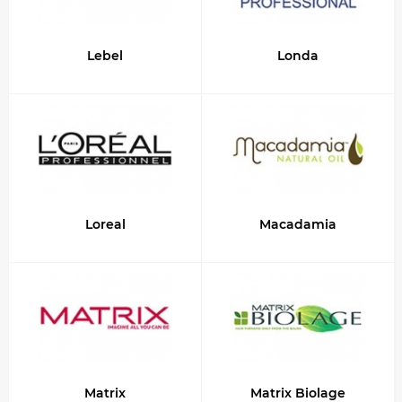
Lebel
Londa
Loreal
Macadamia
Matrix
Matrix Biolage