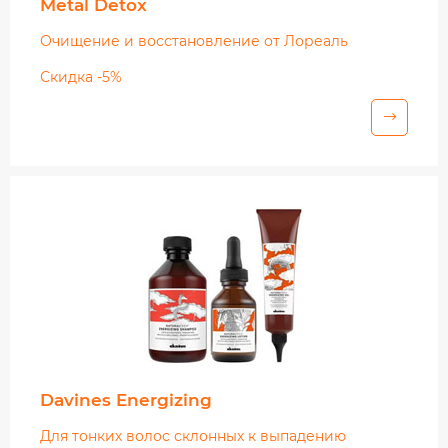
Metal Detox
Очищение и восстановление от Лореаль
Скидка -5%
Davines Energizing
Для тонких волос склонных к выпадению