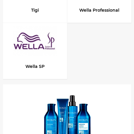
Tigi
Wella Professional
Wella SP