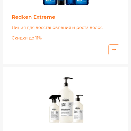
Redken Extreme
Линия для восстановления и роста волос
Скидки до 11%