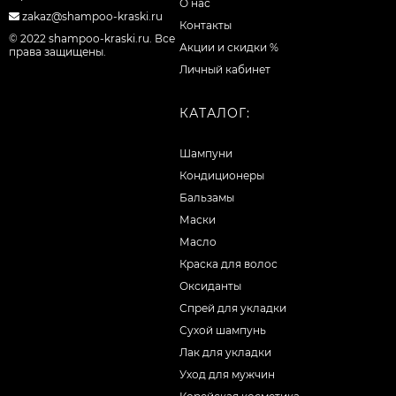
О нас
zakaz@shampoo-kraski.ru
Контакты
© 2022 shampoo-kraski.ru. Все
Акции и скидки %
права защищены.
Личный кабинет
КАТАЛОГ:
Шампуни
Кондиционеры
Бальзамы
Маски
Масло
Краска для волос
Оксиданты
Спрей для укладки
Сухой шампунь
Лак для укладки
Уход для мужчин