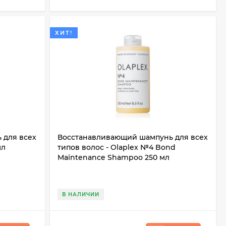
ХИТ!
 для всех
Восстанавливающий шампунь для всех
мл
типов волос - Olaplex №4 Bond
Maintenance Shampoo 250 мл
В НАЛИЧИИ