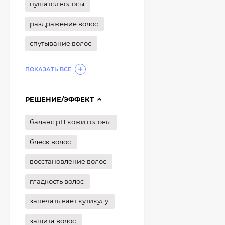
пушатся волосы
раздражение волос
спутывание волос
ПОКАЗАТЬ ВСЕ
РЕШЕНИЕ/ЭФФЕКТ
баланс рН кожи головы
блеск волос
восстановление волос
гладкость волос
запечатывает кутикулу
защита волос