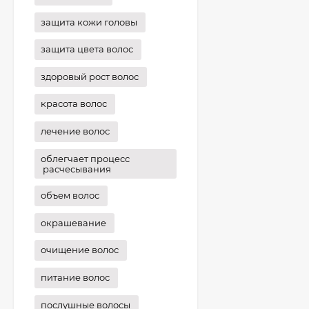
защита кожи головы
защита цвета волос
здоровый рост волос
красота волос
лечение волос
облегчает процесс
расчесывания
объем волос
окрашевание
очищение волос
питание волос
послушные волосы