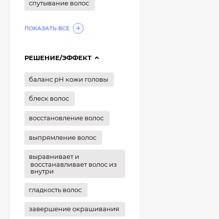
спутывание волос
ПОКАЗАТЬ ВСЕ
РЕШЕНИЕ/ЭФФЕКТ
баланс рН кожи головы
блеск волос
восстановление волос
выпрямление волос
выравнивает и
восстанавливает волос из
внутри
гладкость волос
завершение окрашивания