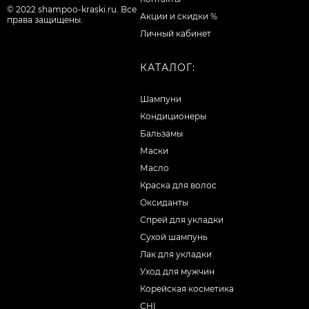
© 2022 shampoo-kraski.ru. Все
Акции и скидки %
права защищены.
Личный кабинет
КАТАЛОГ:
Шампуни
Кондиционеры
Бальзамы
Маски
Масло
Краска для волос
Оксиданты
Спрей для укладки
Сухой шампунь
Лак для укладки
Уход для мужчин
Корейская косметика
CHI