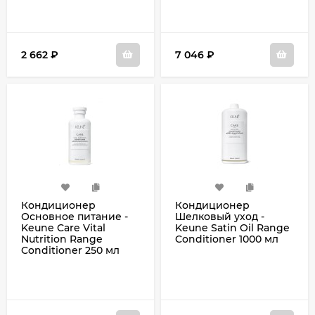
2 662
₽
7 046
₽
Кондиционер
Кондиционер
Основное питание -
Шелковый уход -
Keune Care Vital
Keune Satin Oil Range
Nutrition Range
Conditioner 1000 мл
Conditioner 250 мл