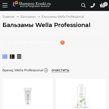
0
Главная
Бальзамы
Бальзамы Wella Professional
Бальзамы Wella Professional
ПОДБОР ПО ПАРАМЕТРАМ
1
Бренд:
Wella Professional
ОЧИСТИТЬ