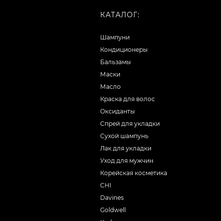
КАТАЛОГ:
Шампуни
Кондиционеры
Бальзамы
Маски
Масло
Краска для волос
Оксиданты
Спрей для укладки
Сухой шампунь
Лак для укладки
Уход для мужчин
Корейская косметика
CHI
Davines
Goldwell