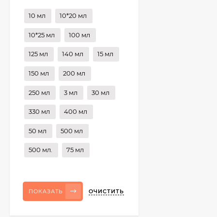
10 мл
10*20 мл
10*25 мл
100 мл
125 мл
140 мл
15 мл
150 мл
200 мл
250 мл
3 мл
30 мл
330 мл
400 мл
50 мл
500 мл
500 мл.
75 мл
ОЧИСТИТЬ
ПОКАЗАТЬ