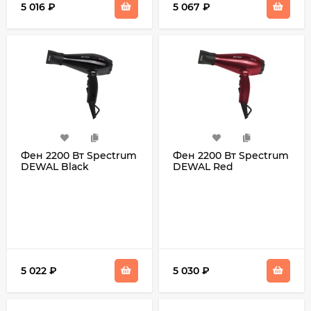
5 016
₽
5 067
₽
Фен 2200 Вт Spectrum
Фен 2200 Вт Spectrum
DEWAL Black
DEWAL Red
5 022
₽
5 030
₽