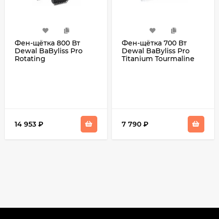
Фен-щётка 800 Вт
Фен-щётка 700 Вт
Dewal BaByliss Pro
Dewal BaByliss Pro
Rotating
Titanium Tourmaline
14 953
₽
7 790
₽