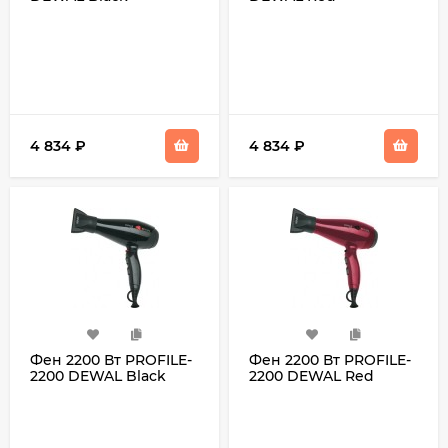
4 834
₽
4 834
₽
Фен 2200 Вт PROFILE-
Фен 2200 Вт PROFILE-
2200 DEWAL Black
2200 DEWAL Red