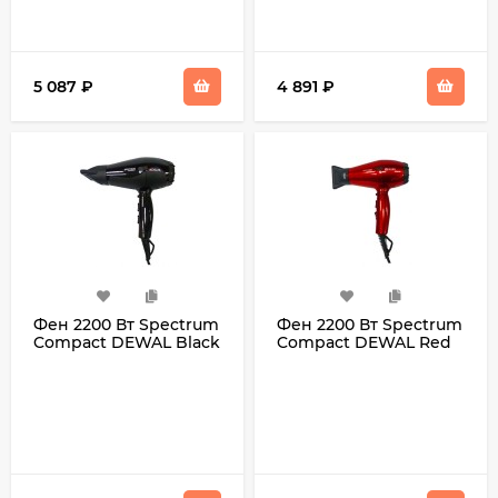
5 087
₽
4 891
₽
Фен 2200 Вт Spectrum
Фен 2200 Вт Spectrum
Compact DEWAL Black
Compact DEWAL Red