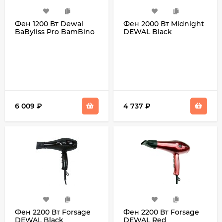
Фен 1200 Вт Dewal
Фен 2000 Вт Midnight
BaByliss Pro BamBino
DEWAL Black
6 009
₽
4 737
₽
Фен 2200 Вт Forsage
Фен 2200 Вт Forsage
DEWAL Black
DEWAL Red