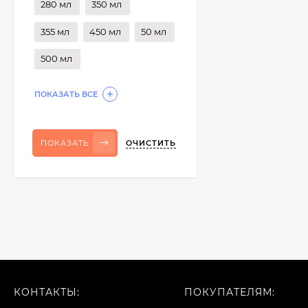
280 мл
350 мл
355 мл
450 мл
50 мл
500 мл
ПОКАЗАТЬ ВСЕ
ОЧИСТИТЬ
ПОКАЗАТЬ
КОНТАКТЫ:
ПОКУПАТЕЛЯМ: