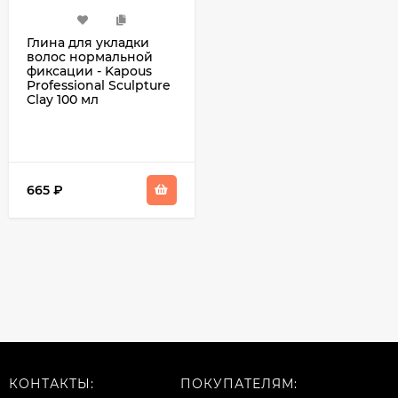
Глина для укладки
волос нормальной
фиксации - Kapous
Professional Sculpture
Clay 100 мл
665
₽
КОНТАКТЫ:
ПОКУПАТЕЛЯМ: