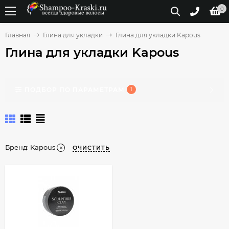
0
Главная
Глина для укладки
Глина для укладки Kapous
Глина для укладки Kapous
ПОДБОР ПО ПАРАМЕТРАМ
1
Бренд:
Kapous
ОЧИСТИТЬ