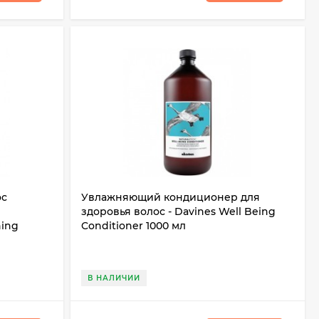
ос
Увлажняющий кондиционер для
здоровья волос - Davines Well Being
hing
Conditioner 1000 мл
В НАЛИЧИИ