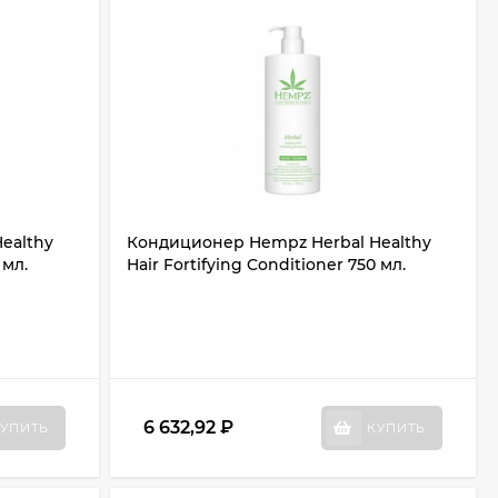
ealthy
Кондиционер Hempz Herbal Healthy
 мл.
Hair Fortifying Conditioner 750 мл.
6 632,92
₽
УПИТЬ
КУПИТЬ