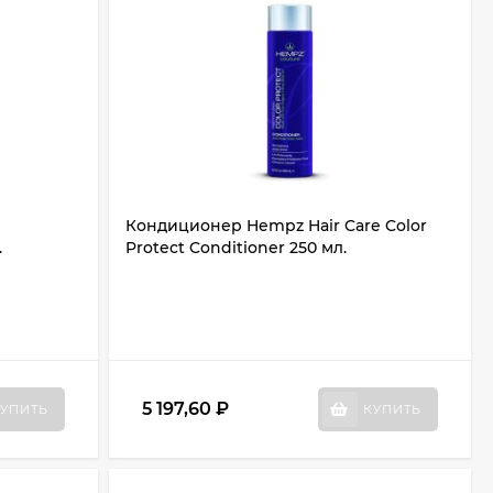
Кондиционер Hempz Hair Care Color
.
Protect Conditioner 250 мл.
5 197,60
₽
УПИТЬ
КУПИТЬ