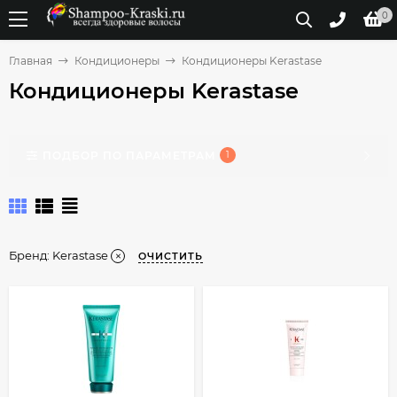
0
Главная
Кондиционеры
Кондиционеры Kerastase
Кондиционеры Kerastase
ПОДБОР ПО ПАРАМЕТРАМ
1
Бренд:
Kerastase
ОЧИСТИТЬ