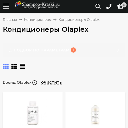
0
Главная
Кондиционеры
Кондиционеры Olaplex
Кондиционеры Olaplex
ПОДБОР ПО ПАРАМЕТРАМ
1
Бренд:
Olaplex
ОЧИСТИТЬ