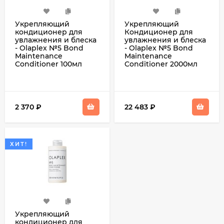
Укрепляющий
Укрепляющий
кондиционер для
Кондиционер для
увлажнения и блеска
увлажнения и блеска
- Olaplex №5 Bond
- Olaplex №5 Bond
Maintenance
Maintenance
Conditioner 100мл
Conditioner 2000мл
2 370
₽
22 483
₽
ХИТ!
Укрепляющий
кондиционер для