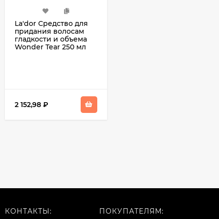
La'dor Средство для
придания волосам
гладкости и объема
Wonder Tear 250 мл
2 152,98
₽
КОНТАКТЫ:
ПОКУПАТЕЛЯМ: