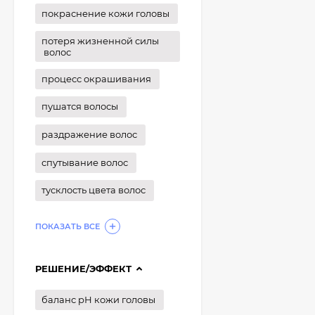
покраснение кожи головы
потеря жизненной силы
волос
процесс окрашивания
пушатся волосы
раздражение волос
спутывание волос
тусклость цвета волос
ПОКАЗАТЬ ВСЕ
РЕШЕНИЕ/ЭФФЕКТ
баланс рН кожи головы