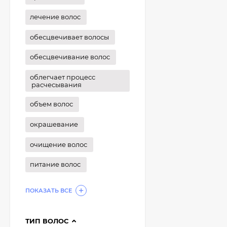
лечение волос
обесцвечивает волосы
обесцвечивание волос
облегчает процесс
расчесывания
объем волос
окрашевание
очищение волос
питание волос
ПОКАЗАТЬ ВСЕ
ТИП ВОЛОС