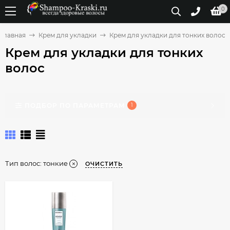
0
Главная
Крем для укладки
Крем для укладки для тонких волос
Крем для укладки для тонких
волос
ПОДБОР ПО ПАРАМЕТРАМ
1
Тип волос:
тонкие
ОЧИСТИТЬ