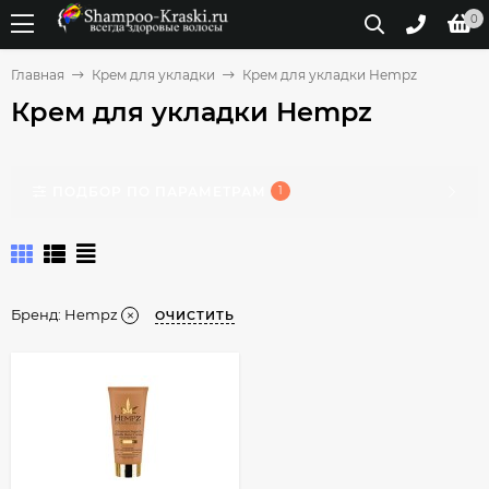
0
Главная
Крем для укладки
Крем для укладки Hempz
Крем для укладки Hempz
ПОДБОР ПО ПАРАМЕТРАМ
1
Бренд:
Hempz
ОЧИСТИТЬ