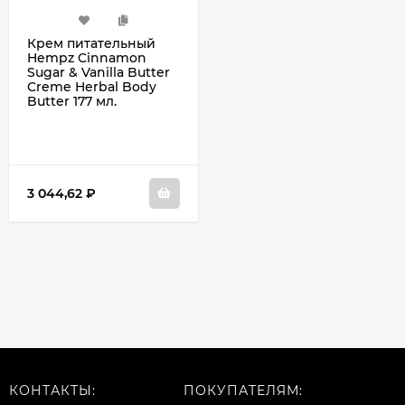
Крем питательный
Hempz Cinnamon
Sugar & Vanilla Butter
Creme Herbal Body
Butter 177 мл.
3 044,62
₽
КОНТАКТЫ:
ПОКУПАТЕЛЯМ: