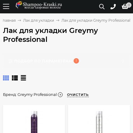
0
Главная
Лак для укладки
Лак для укладки Greymy Professional
Лак для укладки Greymy
Professional
ПОДБОР ПО ПАРАМЕТРАМ
1
Бренд:
Greymy Professional
ОЧИСТИТЬ