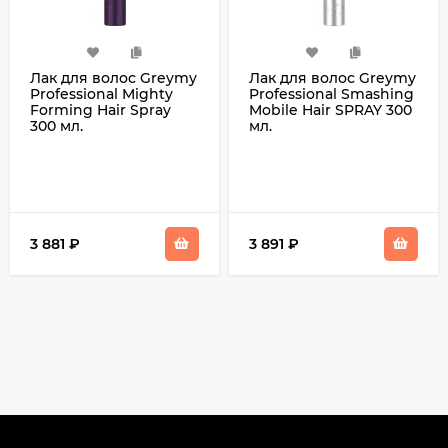
Лак для волос Greymy
Лак для волос Greymy
Professional Mighty
Professional Smashing
Forming Hair Spray
Mobile Hair SPRAY 300
300 мл.
мл.
3 881
₽
3 891
₽