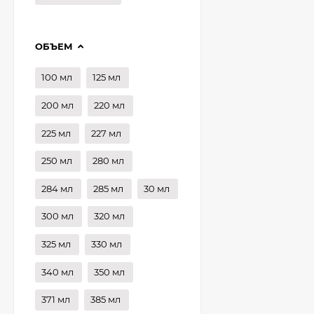
ОБЪЕМ
100 мл
125 мл
200 мл
220 мл
225 мл
227 мл
250 мл
280 мл
284 мл
285 мл
30 мл
300 мл
320 мл
325 мл
330 мл
340 мл
350 мл
371 мл
385 мл