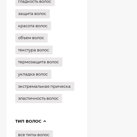
гладкость волос
защита волос
красота волос
объем волос
текстура волос
термозащита волос
укладка волос
экстремальная прическа
эластичность волос
ТИП ВОЛОС
все типы волос