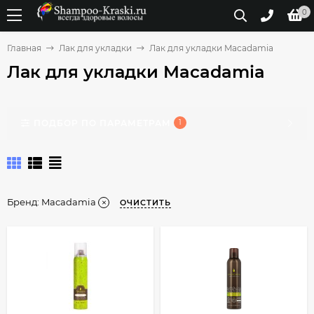
0
Главная
Лак для укладки
Лак для укладки Macadamia
Лак для укладки Macadamia
ПОДБОР ПО ПАРАМЕТРАМ
1
Бренд:
Macadamia
ОЧИСТИТЬ