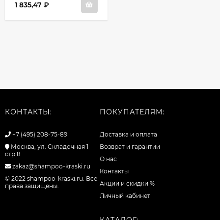
1 835,47
₽
КОНТАКТЫ:
ПОКУПАТЕЛЯМ:
+7 (495) 208-75-89
Доставка и оплата
Москва, ул. Складочная 1
Возврат и гарантии
стр 8
О нас
zakaz@shampoo-kraski.ru
Контакты
© 2022 shampoo-kraski.ru. Все
Акции и скидки %
права защищены.
Личный кабинет