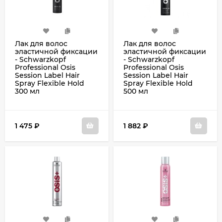
Лак для волос
Лак для волос
эластичной фиксации
эластичной фиксации
- Schwarzkopf
- Schwarzkopf
Professional Osis
Professional Osis
Session Label Hair
Session Label Hair
Spray Flexible Hold
Spray Flexible Hold
300 мл
500 мл
1 475
₽
1 882
₽