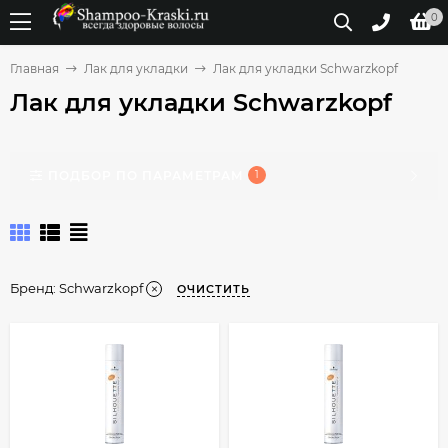
0
Главная
Лак для укладки
Лак для укладки Schwarzkopf
Лак для укладки Schwarzkopf
ПОДБОР ПО ПАРАМЕТРАМ
1
Бренд:
Schwarzkopf
ОЧИСТИТЬ