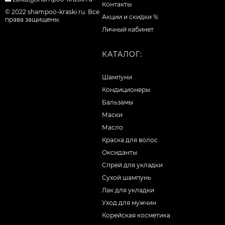
Контакты
© 2022 shampoo-kraski.ru. Все
Акции и скидки %
права защищены.
Личный кабинет
КАТАЛОГ:
Шампуни
Кондиционеры
Бальзамы
Маски
Масло
Краска для волос
Оксиданты
Спрей для укладки
Сухой шампунь
Лак для укладки
Уход для мужчин
Корейская косметика