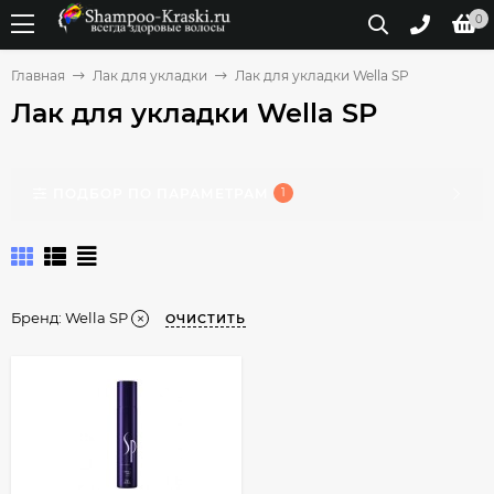
0
Главная
Лак для укладки
Лак для укладки Wella SP
Лак для укладки Wella SP
ПОДБОР ПО ПАРАМЕТРАМ
1
Бренд:
Wella SP
ОЧИСТИТЬ