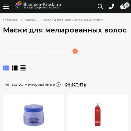
0
Главная
Маски
Маски для мелированных волос
Маски для мелированных волос
ПОДБОР ПО ПАРАМЕТРАМ
1
Тип волос:
мелированные
ОЧИСТИТЬ