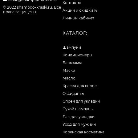
Контакты
© 2022 shampoo-kraski.ru. Все
Акции и скидки %
права защищены.
Личный кабинет
КАТАЛОГ:
Шампуни
Кондиционеры
Бальзамы
Маски
Масло
Краска для волос
Оксиданты
Спрей для укладки
Сухой шампунь
Лак для укладки
Уход для мужчин
Корейская косметика