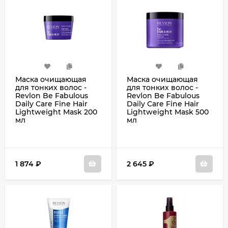
Маска очищающая
Маска очищающая
для тонких волос -
для тонких волос -
Revlon Be Fabulous
Revlon Be Fabulous
Daily Care Fine Hair
Daily Care Fine Hair
Lightweight Mask 200
Lightweight Mask 500
мл
мл
1 874
₽
2 645
₽