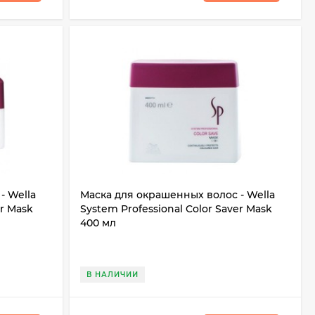
- Wella
Маска для окрашенных волос - Wella
er Mask
System Professional Color Saver Mask
400 мл
В НАЛИЧИИ