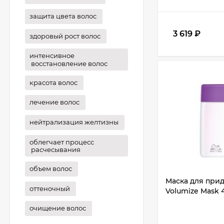
защита цвета волос
3 619
₽
здоровый рост волос
интенсивное
восстановление волос
красота волос
лечение волос
нейтрализация желтизны
облегчает процесс
расчесывания
объем волос
Маска для прид
оттеночный
Volumize Mask 
очищение волос