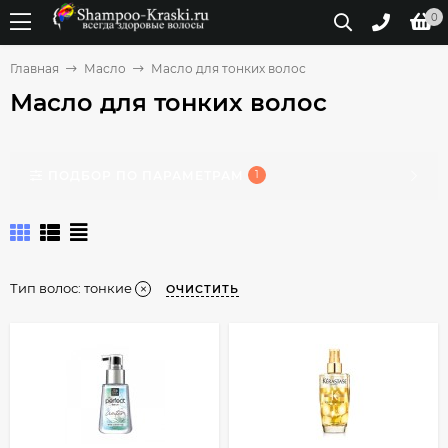
0
Главная
Масло
Масло для тонких волос
Масло для тонких волос
ПОДБОР ПО ПАРАМЕТРАМ
1
Тип волос:
тонкие
ОЧИСТИТЬ