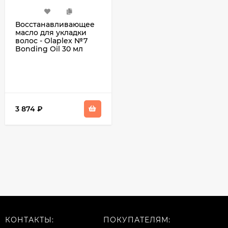
Восстанавливающее
масло для укладки
волос - Olaplex №7
Bonding Oil 30 мл
3 874
₽
КОНТАКТЫ:
ПОКУПАТЕЛЯМ: