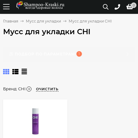
0
Главная
Мусс для укладки
Мусс для укладки CHI
Мусс для укладки CHI
ПОДБОР ПО ПАРАМЕТРАМ
1
Бренд:
CHI
ОЧИСТИТЬ