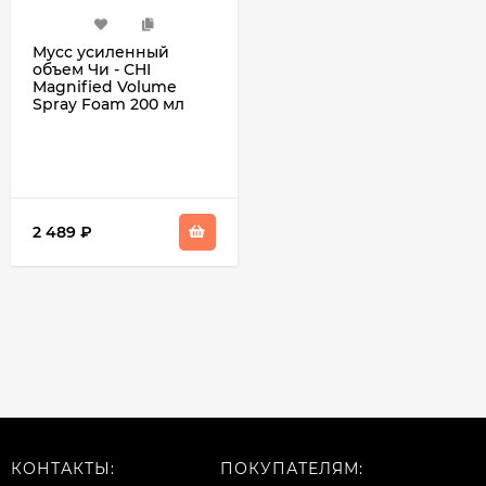
Мусс усиленный
объем Чи - CHI
Magnified Volume
Spray Foam 200 мл
2 489
₽
КОНТАКТЫ:
ПОКУПАТЕЛЯМ: