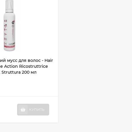
 мусс для волос - Hair
Action Ricostruttrice
Struttura 200 мл
КУПИТЬ