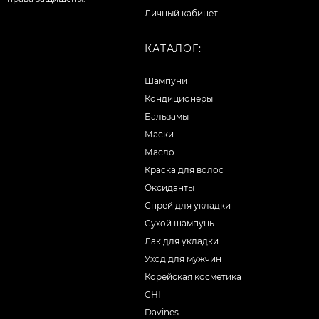
Личный кабинет
КАТАЛОГ:
Шампуни
Кондиционеры
Бальзамы
Маски
Масло
Краска для волос
Оксиданты
Спрей для укладки
Сухой шампунь
Лак для укладки
Уход для мужчин
Корейская косметика
CHI
Davines