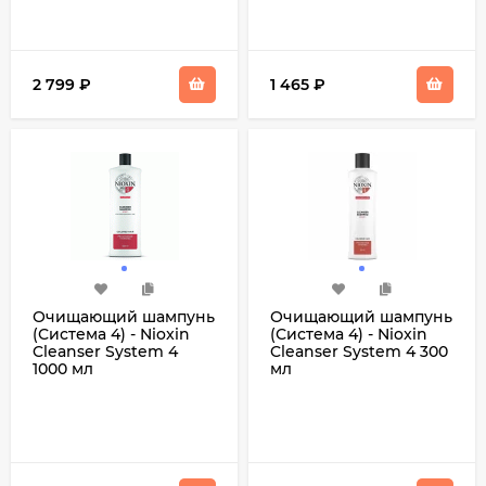
2 799
₽
1 465
₽
Очищающий шампунь
Очищающий шампунь
(Система 4) - Nioxin
(Система 4) - Nioxin
Cleanser System 4
Cleanser System 4 300
1000 мл
мл