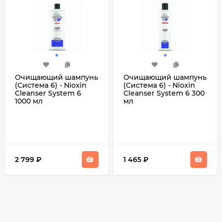
Очищающий шампунь
Очищающий шампунь
(Система 6) - Nioxin
(Система 6) - Nioxin
Cleanser System 6
Cleanser System 6 300
1000 мл
мл
2 799
₽
1 465
₽