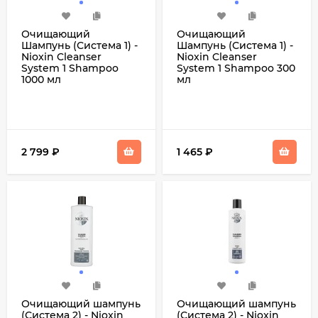
Очищающий
Очищающий
Шампунь (Система 1) -
Шампунь (Система 1) -
Nioxin Cleanser
Nioxin Cleanser
System 1 Shampoo
System 1 Shampoo 300
1000 мл
мл
2 799
₽
1 465
₽
Очищающий шампунь
Очищающий шампунь
(Система 2) - Nioxin
(Система 2) - Nioxin