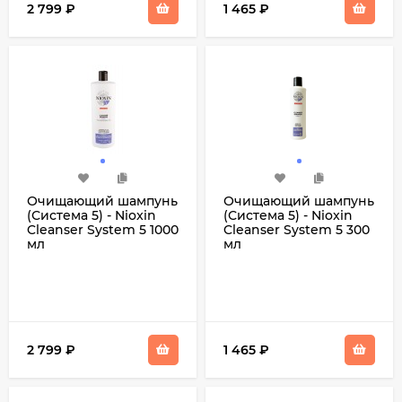
2 799
₽
1 465
₽
Очищающий шампунь
Очищающий шампунь
(Система 5) - Nioxin
(Система 5) - Nioxin
Cleanser System 5 1000
Cleanser System 5 300
мл
мл
2 799
₽
1 465
₽