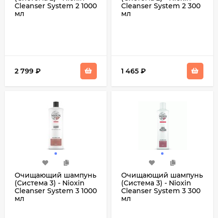
Cleanser System 2 1000
Cleanser System 2 300
мл
мл
2 799
₽
1 465
₽
Очищающий шампунь
Очищающий шампунь
(Система 3) - Nioxin
(Система 3) - Nioxin
Cleanser System 3 1000
Cleanser System 3 300
мл
мл