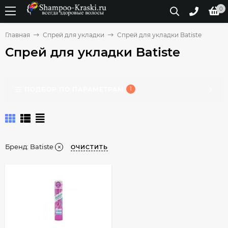
0
Главная
Спрей для укладки
Спрей для укладки Batiste
Спрей для укладки Batiste
ПОДБОР ПО ПАРАМЕТРАМ
1
Бренд:
Batiste
ОЧИСТИТЬ