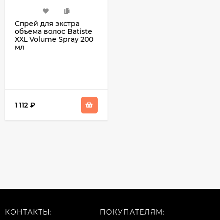
Спрей для экстра
объема волос Batiste
XXL Volume Spray 200
мл
1 112
₽
КОНТАКТЫ:
ПОКУПАТЕЛЯМ: