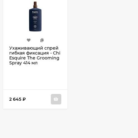
Ухаживающий спрей
гибкая фиксация - Chi
Esquire The Grooming
Spray 414 мл
2 645
₽