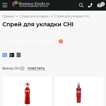
0
Главная
Спрей для укладки
Спрей для укладки CHI
Спрей для укладки CHI
ПОДБОР ПО ПАРАМЕТРАМ
1
Бренд:
CHI
ОЧИСТИТЬ