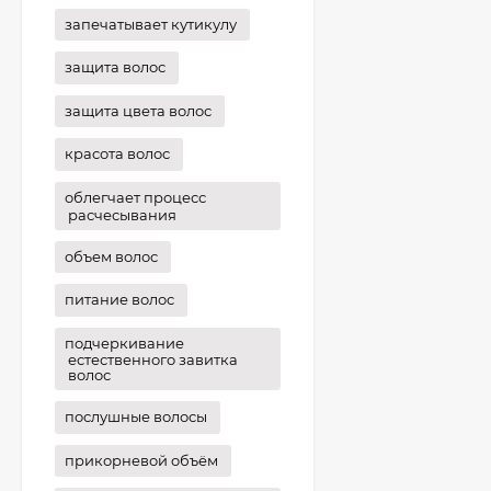
запечатывает кутикулу
защита волос
защита цвета волос
красота волос
облегчает процесс
расчесывания
объем волос
питание волос
подчеркивание
естественного завитка
волос
послушные волосы
прикорневой объём