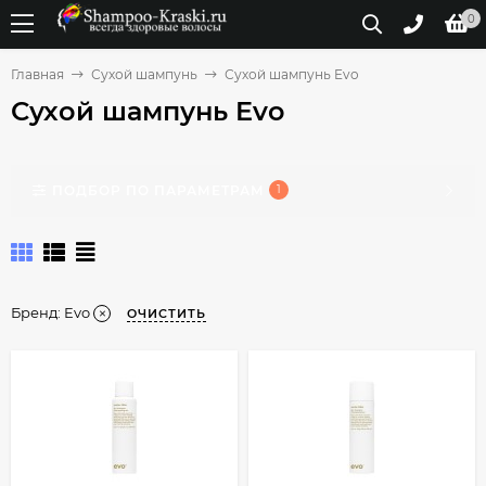
0
Главная
Сухой шампунь
Сухой шампунь Evo
Сухой шампунь Evo
ПОДБОР ПО ПАРАМЕТРАМ
1
Бренд:
Evo
ОЧИСТИТЬ