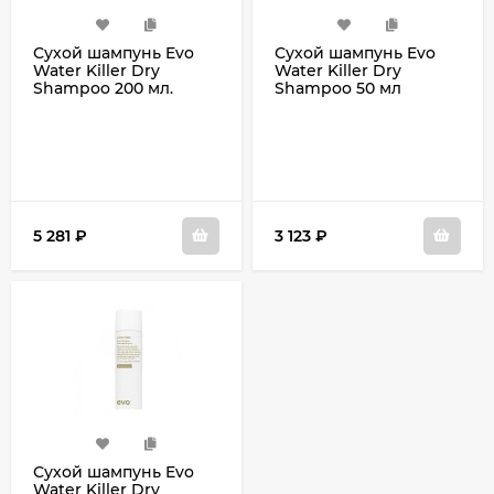
Сухой шампунь Evo
Сухой шампунь Evo
Water Killer Dry
Water Killer Dry
Shampoo 200 мл.
Shampoo 50 мл
5 281
₽
3 123
₽
Сухой шампунь Evo
Water Killer Dry