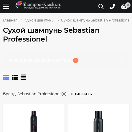
0
Главная
Сухой шампунь
Сухой шампунь Sebastian Professionel
Сухой шампунь Sebastian
Professionel
ПОДБОР ПО ПАРАМЕТРАМ
1
Бренд:
Sebastian Professionel
ОЧИСТИТЬ