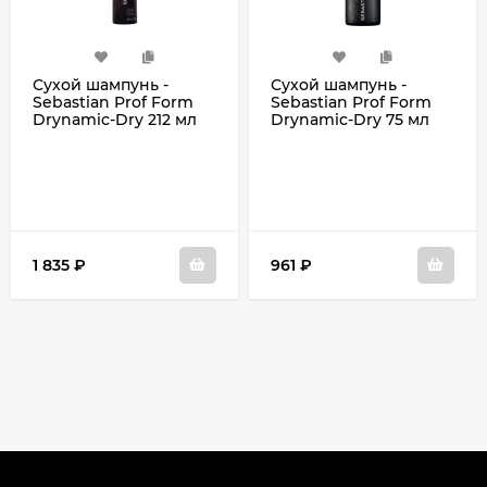
Сухой шампунь -
Сухой шампунь -
Sebastian Prof Form
Sebastian Prof Form
Drynamic-Dry 212 мл
Drynamic-Dry 75 мл
1 835
₽
961
₽