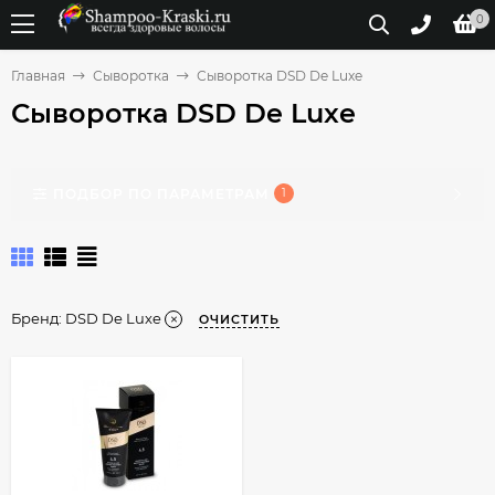
0
Главная
Сыворотка
Сыворотка DSD De Luxe
Сыворотка DSD De Luxe
ПОДБОР ПО ПАРАМЕТРАМ
1
Бренд:
DSD De Luxe
ОЧИСТИТЬ