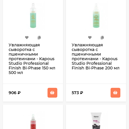
Увлажняющая
Увлажняющая
сыворотка с
сыворотка с
пшеничными
пшеничными
протеинами - Kapous
протеинами - Kapous
Studio Professional
Studio Professional
Finish Bi-Phase 150 мл
Finish Bi-Phase 200 мл
500 мл
906
₽
573
₽