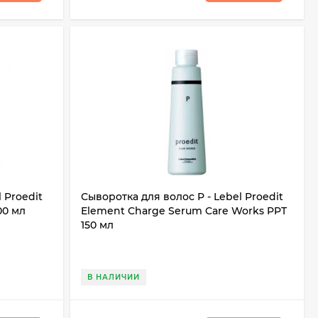
 Proedit
Сыворотка для волос P - Lebel Proedit
00 мл
Element Charge Serum Care Works PPT
150 мл
В НАЛИЧИИ