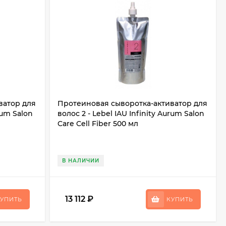
ватор для
Протеиновая сыворотка-активатор для
rum Salon
волос 2 - Lebel IAU Infinity Aurum Salon
Care Cell Fiber 500 мл
В НАЛИЧИИ
13 112
₽
УПИТЬ
КУПИТЬ