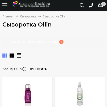
0
Главная
Сыворотка
Сыворотка Ollin
Сыворотка Ollin
ПОДБОР ПО ПАРАМЕТРАМ
1
Бренд:
Ollin
ОЧИСТИТЬ