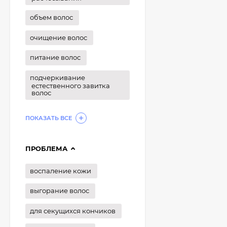
объем волос
очищение волос
питание волос
подчеркивание
естественного завитка
волос
ПОКАЗАТЬ ВСЕ
ПРОБЛЕМА
воспаление кожи
выгорание волос
для секущихся кончиков