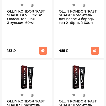
OLLIN KONDOR "FAST
OLLIN KONDOR "FAST
SHADE DEVELOPER"
SHADE" Краситель
Окислительная
для волос и бороды -
Эмульсия 60мл
тон 2 чёрный 60мл
183
₽
455
₽
OLLIN KONDOR "FAST
OLLIN KONDOR "FAST
SHADE" Краситель
SHADE" Краситель