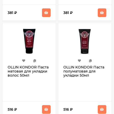
381
₽
381
₽
OLLIN KONDOR Паста
OLLIN KONDOR Паста
матовая для укладки
полуматовая для
волос 50мл
укладки 50мл
516
₽
516
₽