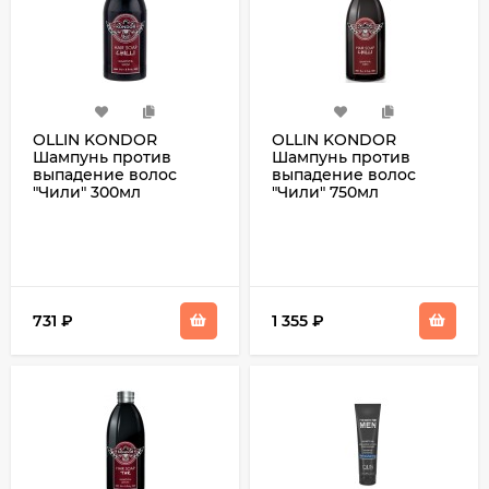
OLLIN KONDOR
OLLIN KONDOR
Шампунь против
Шампунь против
выпадение волос
выпадение волос
"Чили" 300мл
"Чили" 750мл
731
₽
1 355
₽