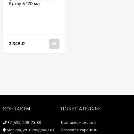
Spray 5 170 мл
3 345
₽
КОНТАКТЫ:
ПОКУПАТЕЛЯМ:
+7 (495) 208-75-89
Доставка и оплата
Москва, ул. Складочная 1
Возврат и гарантии