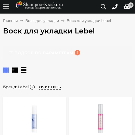
0
Главная
Воск для укладки
Воск для укладки Lebel
Воск для укладки Lebel
ПОДБОР ПО ПАРАМЕТРАМ
1
Бренд:
Lebel
ОЧИСТИТЬ