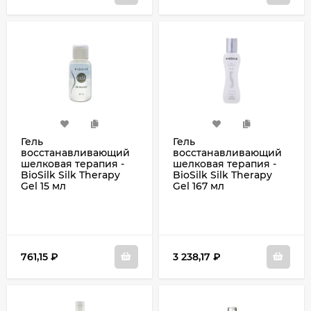
Гель
Гель
восстанавливающий
восстанавливающий
шелковая терапия -
шелковая терапия -
BioSilk Silk Therapy
BioSilk Silk Therapy
Gel 15 мл
Gel 167 мл
761,15
₽
3 238,17
₽