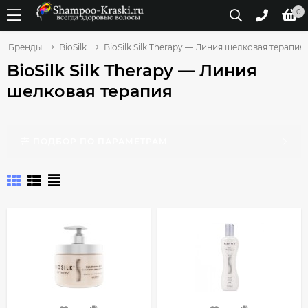
0
Бренды
BioSilk
BioSilk Silk Therapy — Линия шелковая терапия
BioSilk Silk Therapy — Линия
шелковая терапия
ПОДБОР ПО ПАРАМЕТРАМ