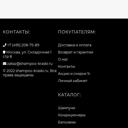
КОНТАКТЫ:
ПОКУПАТЕЛЯМ:
+7 (495) 208-75-89
Доставка и оплата
Москва, ул. Складочная 1
Возврат и гарантии
стр 8
О нас
zakaz@shampoo-kraski.ru
Контакты
© 2022 shampoo-kraski.ru. Все
Акции и скидки %
права защищены.
Личный кабинет
КАТАЛОГ:
Шампуни
Кондиционеры
Бальзамы