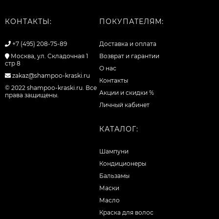
КОНТАКТЫ:
ПОКУПАТЕЛЯМ:
+7 (495) 208-75-89
Доставка и оплата
Москва, ул. Складочная 1
Возврат и гарантии
стр 8
О нас
zakaz@shampoo-kraski.ru
Контакты
© 2022 shampoo-kraski.ru. Все
Акции и скидки %
права защищены.
Личный кабинет
КАТАЛОГ:
Шампуни
Кондиционеры
Бальзамы
Маски
Масло
Краска для волос