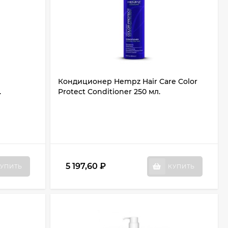
Кондиционер Hempz Hair Care Color
.
Protect Conditioner 250 мл.
5 197,60
₽
УПИТЬ
КУПИТЬ