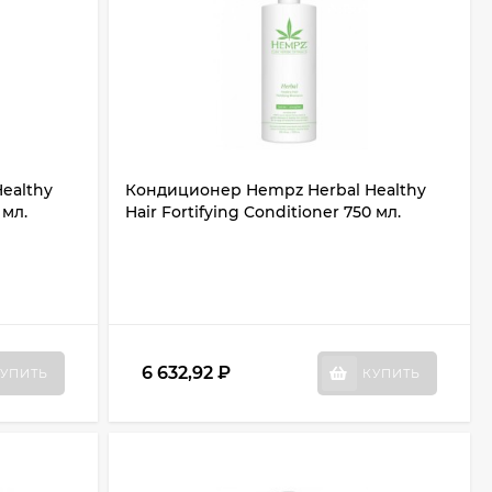
ealthy
Кондиционер Hempz Herbal Healthy
 мл.
Hair Fortifying Conditioner 750 мл.
6 632,92
₽
УПИТЬ
КУПИТЬ