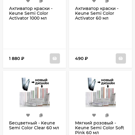
Активатор краски -
Активатор краски -
Keune Semi Color
Keune Semi Color
Activator 1000 мл
Activator 60 мл
1 880
₽
490
₽
Бесцветный - Keune
Мягкий розовый -
Semi Color Clear 60 мл
Keune Semi Color Soft
Pink 60 мл